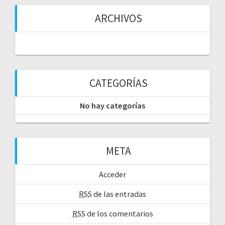
s
ARCHIVOS
CATEGORÍAS
No hay categorías
META
Acceder
RSS
de las entradas
RSS
de los comentarios