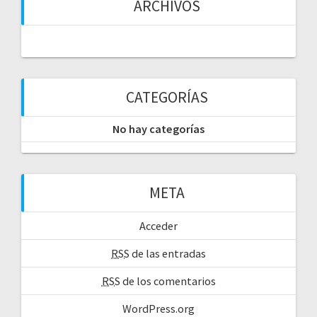
ARCHIVOS
CATEGORÍAS
No hay categorías
META
Acceder
RSS
de las entradas
RSS
de los comentarios
WordPress.org