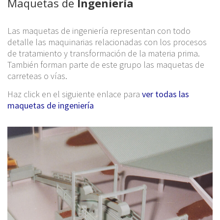
Maquetas de
Ingeniería
Las maquetas de ingeniería representan con todo
detalle las maquinarias relacionadas con los procesos
de tratamiento y transformación de la materia prima.
También forman parte de este grupo las maquetas de
carreteas o vías.
Haz click en el siguiente enlace para
ver todas las
maquetas de ingeniería