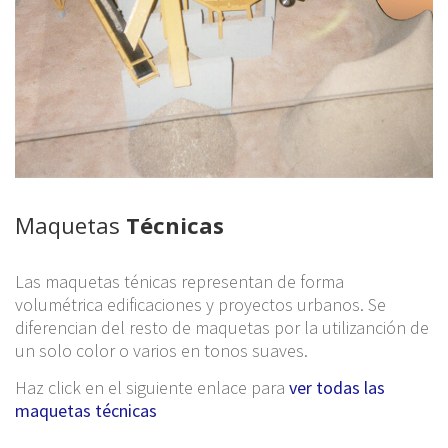
Maquetas
Técnicas
Las maquetas ténicas representan de forma
volumétrica edificaciones y proyectos urbanos. Se
diferencian del resto de maquetas por la utilizanción de
un solo color o varios en tonos suaves.
Haz click en el siguiente enlace para
ver todas las
maquetas técnicas