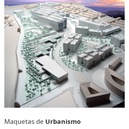
Maquetas de
Urbanismo