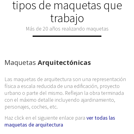
tipos de maquetas que
trabajo
Más de 20 años realizando maquetas
Maquetas
Arquitectónicas
Las maquetas de arquitectura son una representación
física a escala reducida de una edificación, proyecto
urbano o parte del mismo. Reflejan la obra terminada
con el máximo detalle incluyendo ajardinamiento,
personajes, coches, etc.
Haz click en el siguiente enlace para
ver todas las
maquetas de arquitectura