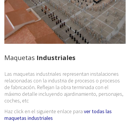
Maquetas
Industriales
Las maquetas industriales representan instalaciones
relacionadas con la industria de procesos o procesos
de fabricación. Reflejan la obra terminada con el
máximo detalle incluyendo ajardinamiento, personajes,
coches, etc
Haz click en el siguiente enlace para
ver todas las
maquetas industriales