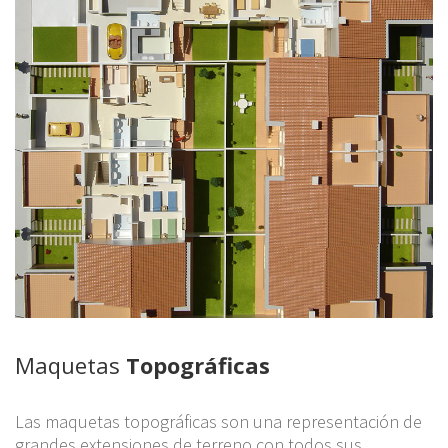
Maquetas
Topográficas
Las maquetas topográficas son una representación de
grandes extensiones de terreno con todos sus