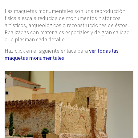
Las maquetas monumentales son una reproducción
física a escala reducida de monumentos históricos,
artísticos, arqueológicos o reconstrucciones de éstos.
Realizadas con materiales especiales y de gran calidad
que plasman cada detalle.
Haz click en el siguiente enlace para
ver todas las
maquetas monumentales