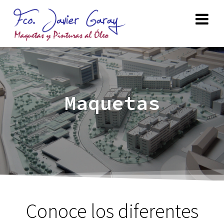
Maquetas
Conoce los diferentes