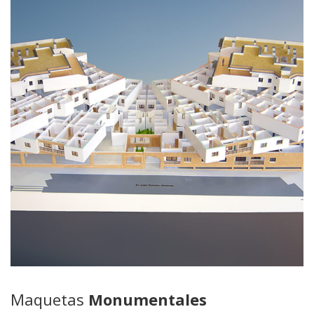
Maquetas
Monumentales