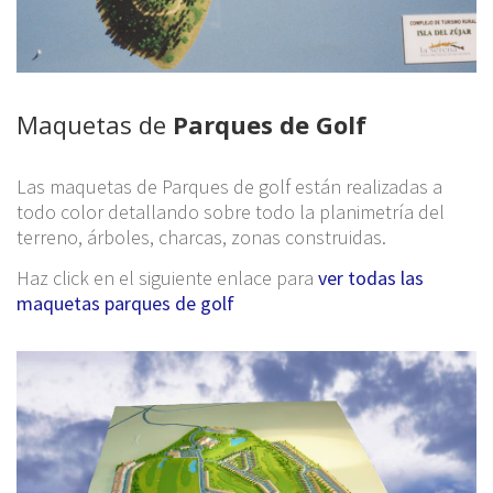
Maquetas de
Parques de Golf
Las maquetas de Parques de golf están realizadas a
todo color detallando sobre todo la planimetría del
terreno, árboles, charcas, zonas construidas.
Haz click en el siguiente enlace para
ver todas las
maquetas parques de golf