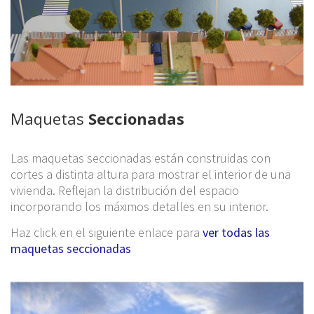
Maquetas
Seccionadas
Las maquetas seccionadas están construidas con
cortes a distinta altura para mostrar el interior de una
vivienda. Reflejan la distribución del espacio
incorporando los máximos detalles en su interior.
Haz click en el siguiente enlace para
ver todas las
maquetas seccionadas