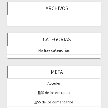
s
ARCHIVOS
CATEGORÍAS
No hay categorías
META
Acceder
RSS
de las entradas
RSS
de los comentarios